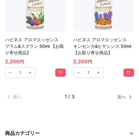
ハピネス アロマエッセンス
ハピネス アロマエッセンス
プラム&スズラン 50ml 【お取
キンセンカ&ヒヤシンス 50ml
り寄せ商品】
【お取り寄せ商品】
2,200
2,200
円
円
1 / 3
前へ
次へ
商品カテゴリー