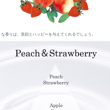
トな香りは、笑顔とハッピーを与えてくれるでしょう。