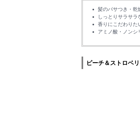
髪のパサつき・乾
しっとりサラサラ
香りにこだわりた
アミノ酸・ノンシ
ピーチ＆ストロベリ