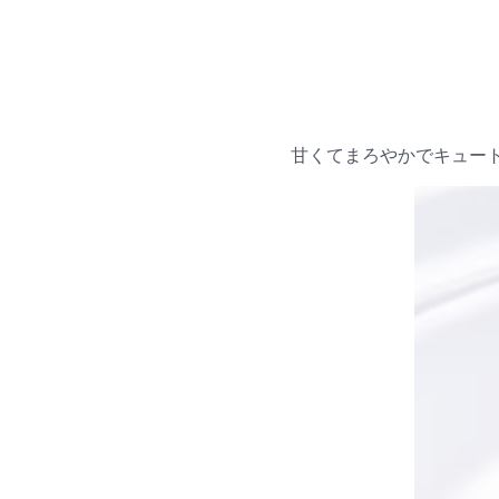
甘くてまろやかでキュー