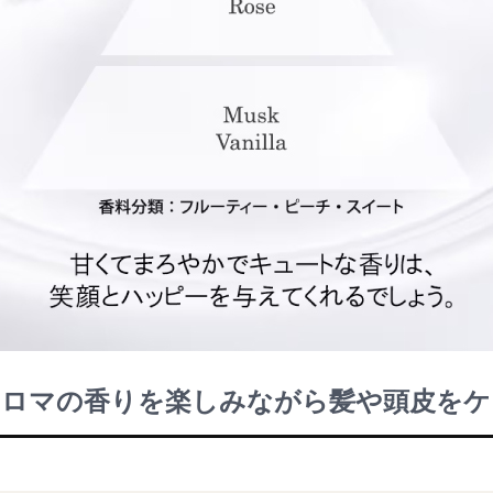
アロマの香りを楽しみながら髪や頭皮をケ