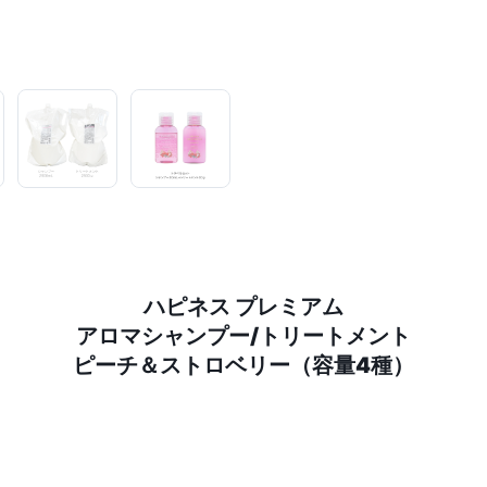
ハピネス プレミアム
アロマシャンプー/トリートメント
ピーチ＆ストロベリー（容量4種）