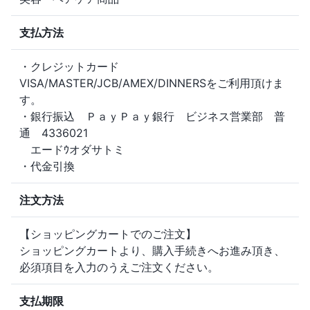
支払方法
・クレジットカード
VISA/MASTER/JCB/AMEX/DINNERSをご利用頂けま
す。
・銀行振込 ＰａｙＰａｙ銀行 ビジネス営業部 普
通 4336021
エードｳオダサトミ
・代金引換
注文方法
【ショッピングカートでのご注文】
ショッピングカートより、購入手続きへお進み頂き、
必須項目を入力のうえご注文ください。
支払期限