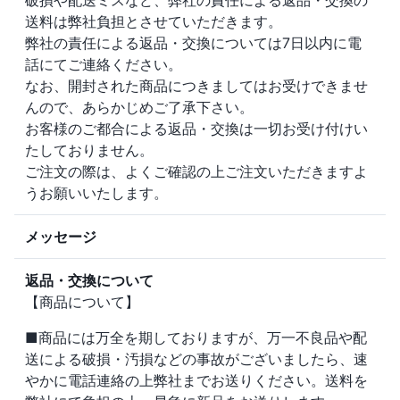
破損や配送ミスなど、弊社の責任による返品・交換の
送料は弊社負担とさせていただきます。
弊社の責任による返品・交換については7日以内に電
話にてご連絡ください。
なお、開封された商品につきましてはお受けできませ
んので、あらかじめご了承下さい。
お客様のご都合による返品・交換は一切お受け付けい
たしておりません。
ご注文の際は、よくご確認の上ご注文いただきますよ
うお願いいたします。
メッセージ
返品・交換について
【商品について】
■商品には万全を期しておりますが、万一不良品や配
送による破損・汚損などの事故がございましたら、速
やかに電話連絡の上弊社までお送りください。送料を