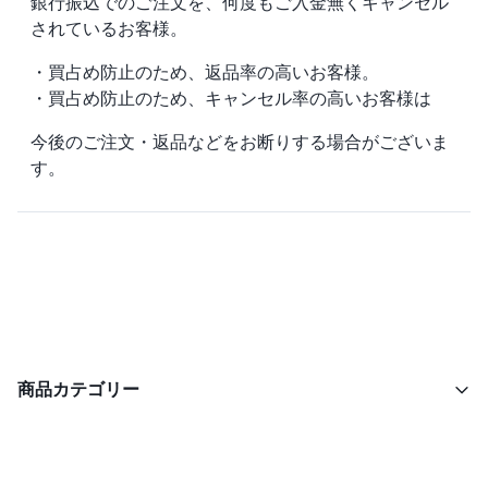
銀行振込でのご注文を、何度もご入金無くキャンセル
されているお客様。
・買占め防止のため、返品率の高いお客様。
・買占め防止のため、キャンセル率の高いお客様は
今後のご注文・返品などをお断りする場合がございま
す。
商品カテゴリー