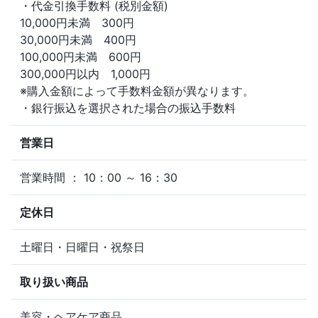
・代金引換手数料 (税別金額)
10,000円未満 300円
30,000円未満 400円
100,000円未満 600円
300,000円以内 1,000円
※購入金額によって手数料金額が異なります。
・銀行振込を選択された場合の振込手数料
営業日
営業時間 ： 10：00 ～ 16：30
定休日
土曜日・日曜日・祝祭日
取り扱い商品
美容・ヘアケア商品