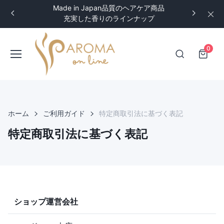
Made in Japan品質のヘアケア商品
充実した香りのラインナップ
0
ホーム
ご利用ガイド
特定商取引法に基づく表記
特定商取引法に基づく表記
ショップ運営会社