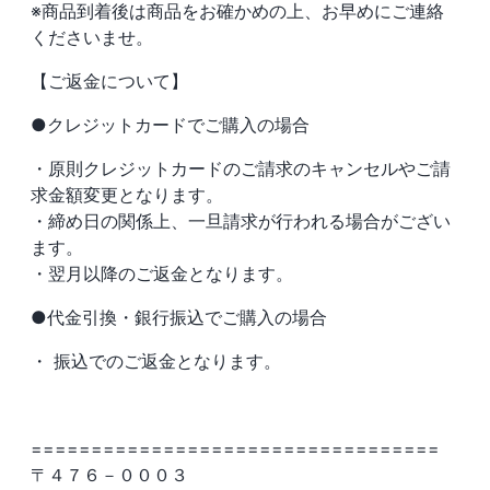
※商品到着後は商品をお確かめの上、お早めにご連絡
くださいませ。
【ご返金について】
●クレジットカードでご購入の場合
・原則クレジットカードのご請求のキャンセルやご請
求金額変更となります。
・締め日の関係上、一旦請求が行われる場合がござい
ます。
・翌月以降のご返金となります。
●代金引換・銀行振込でご購入の場合
・ 振込でのご返金となります。
==================================
〒４７６－０００３