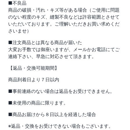
■不良品
商品の破損・汚れ・キズ等がある場合（ご使用に問題
のない程度のキズ、縫製不良などは許容範囲とさせて
いただいております。ご理解いただきお買い求めくだ
さいませ）
■注文商品とは異なる商品が届いた
大変お手数では御座いますが、メールかお電話にてご
連絡下さい、早急に対応させて頂きます。
【返品・交換可能期間】
商品到着日より７日以内
■事前連絡のない場合は返品をお受けできません。
■未使用の商品に限ります。
■商品お届けから８日以上を経過した場合
※返品・交換をお受けできない場合もございます。