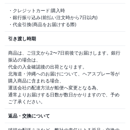
・クレジットカード:購入時
・銀行振り込み(前払い注文時から7日以内)
・代金引換(商品をお届けする際)
引き渡し時期
商品は、ご注文から2〜7日前後でお届けします。銀行
振込の場合は、
代金の入金確認後の出荷となります。
北海道・沖縄へのお届けについて、ヘアスプレー等が
購入商品に含まれる場合、
運送会社の配達方法が船便へ変更となる為、
通常よりお届けする日数が数日かかりますので、予め
ご了承ください。
返品・交換について