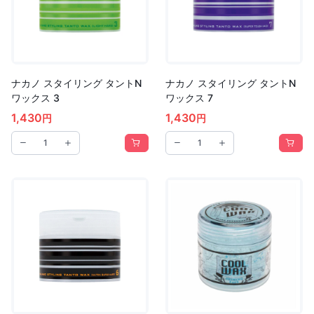
ナカノ スタイリング タントN
ナカノ スタイリング タントN
ワックス 3
ワックス 7
1,430
1,430
円
円