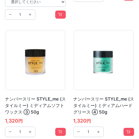
ナンバースリー STYLE_me (ス
ナンバースリー STYLE_me (ス
タイルミー) ミディアムソフト
タイルミー) ミディアムハード
ワックス ③ 50g
グリース ④ 50g
1,320
1,320
円
円