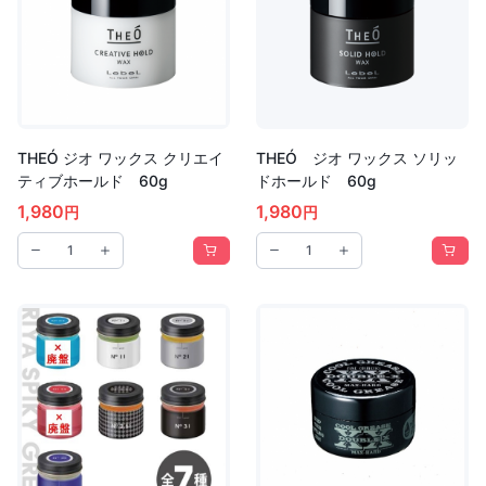
THEÓ ジオ ワックス クリエイ
THEÓ ジオ ワックス ソリッ
ティブホールド 60g
ドホールド 60g
1,980
1,980
円
円