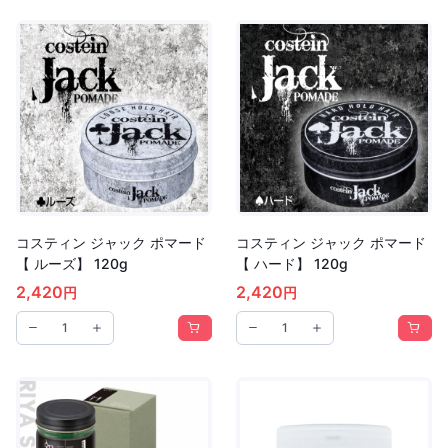
コスティン ジャック ポマード
コスティン ジャック ポマード
【 ルーズ】 120g
【 ハード】 120g
2,420
2,420
円
円